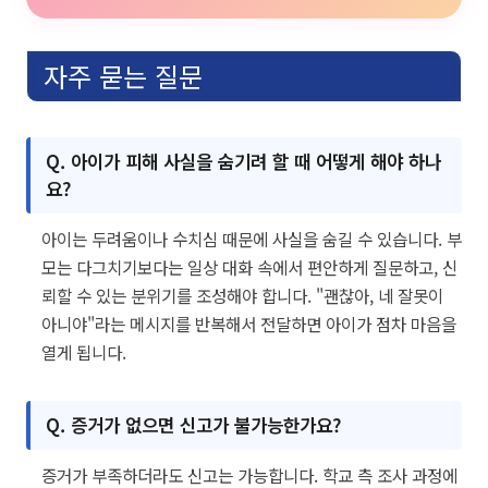
자주 묻는 질문
Q. 아이가 피해 사실을 숨기려 할 때 어떻게 해야 하나
요?
아이는 두려움이나 수치심 때문에 사실을 숨길 수 있습니다. 부
모는 다그치기보다는 일상 대화 속에서 편안하게 질문하고, 신
뢰할 수 있는 분위기를 조성해야 합니다. "괜찮아, 네 잘못이
아니야"라는 메시지를 반복해서 전달하면 아이가 점차 마음을
열게 됩니다.
Q. 증거가 없으면 신고가 불가능한가요?
증거가 부족하더라도 신고는 가능합니다. 학교 측 조사 과정에