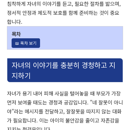
침착하게 자녀의 이야기를 듣고, 필요한 절차를 밟으며,
정서적 안정과 제도적 보호를 함께 준비하는 것이 중요
합니다.
목차
📖 목차 보기
자녀의 이야기를 충분히 경청하고 지
지하기
자녀가 용기 내어 피해 사실을 털어놓을 때 부모가 가장
먼저 보여줄 태도는 경청과 공감입니다. "네 잘못이 아니
야"라는 메시지를 전달하고, 잘잘못을 따지지 않는 대화
가 필요합니다. 이는 아이의 불안감을 줄이고 자존감을
지키는 첫걸음입니다.