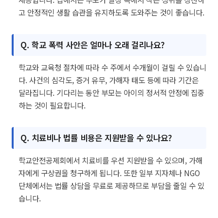
고 안정적인 생활 습관을 유지하도록 도와주는 것이 좋습니다.
Q. 학교 폭력 사안은 얼마나 오래 걸리나요?
학교와 교육청 절차에 따라 수 주에서 수개월이 걸릴 수 있습니
다. 사건의 심각도, 증거 유무, 가해자 태도 등에 따라 기간은
달라집니다. 기다리는 동안 부모는 아이의 정서적 안정에 집중
하는 것이 필요합니다.
Q. 치료비나 법률 비용은 지원받을 수 있나요?
학교안전공제회에서 치료비를 우선 지원받을 수 있으며, 가해
자에게 구상권을 청구하게 됩니다. 또한 일부 지자체나 NGO
단체에서는 법률 상담을 무료로 제공하므로 부담을 줄일 수 있
습니다.