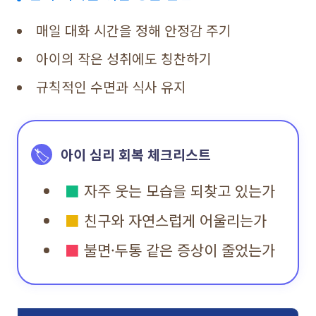
매일 대화 시간을 정해 안정감 주기
아이의 작은 성취에도 칭찬하기
규칙적인 수면과 식사 유지
🏷️
아이 심리 회복 체크리스트
■
자주 웃는 모습을 되찾고 있는가
■
친구와 자연스럽게 어울리는가
■
불면·두통 같은 증상이 줄었는가