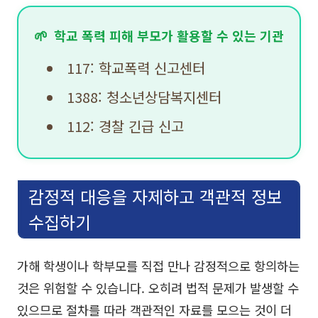
🌱
학교 폭력 피해 부모가 활용할 수 있는 기관
117: 학교폭력 신고센터
1388: 청소년상담복지센터
112: 경찰 긴급 신고
감정적 대응을 자제하고 객관적 정보
수집하기
가해 학생이나 학부모를 직접 만나 감정적으로 항의하는
것은 위험할 수 있습니다. 오히려 법적 문제가 발생할 수
있으므로 절차를 따라 객관적인 자료를 모으는 것이 더