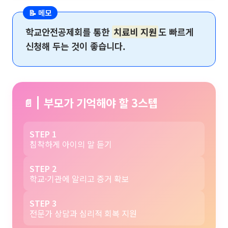
📝 메모
학교안전공제회를 통한
치료비 지원
도 빠르게
신청해 두는 것이 좋습니다.
부모가 기억해야 할 3스텝
📄
STEP 1
침착하게 아이의 말 듣기
STEP 2
학교·기관에 알리고 증거 확보
STEP 3
전문가 상담과 심리적 회복 지원