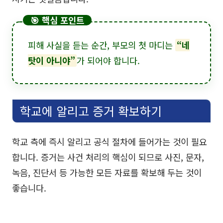
🎯 핵심 포인트
피해 사실을 듣는 순간, 부모의 첫 마디는
“네
탓이 아니야”
가 되어야 합니다.
학교에 알리고 증거 확보하기
학교 측에 즉시 알리고 공식 절차에 들어가는 것이 필요
합니다. 증거는 사건 처리의 핵심이 되므로 사진, 문자,
녹음, 진단서 등 가능한 모든 자료를 확보해 두는 것이
좋습니다.