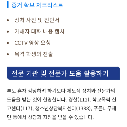
증거 확보 체크리스트
상처 사진 및 진단서
가해자 대화 내용 캡처
CCTV 영상 요청
목격 학생의 진술
전문 기관 및 전문가 도움 활용하기
부모 혼자 감당하려 하기보다 제도적 장치와 전문가의
도움을 받는 것이 현명합니다. 경찰(112), 학교폭력 신
고센터(117), 청소년상담복지센터(1388), 푸른나무재
단 등에서 상담과 지원을 받을 수 있습니다.