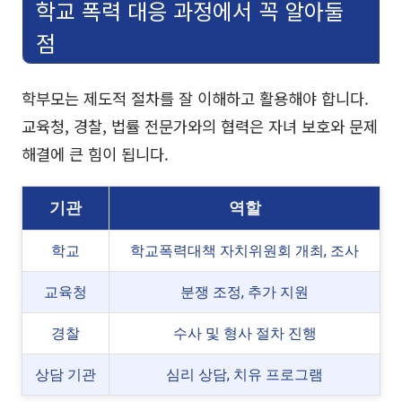
학교 폭력 대응 과정에서 꼭 알아둘
점
학부모는 제도적 절차를 잘 이해하고 활용해야 합니다.
교육청, 경찰, 법률 전문가와의 협력은 자녀 보호와 문제
해결에 큰 힘이 됩니다.
기관
역할
학교
학교폭력대책 자치위원회 개최, 조사
교육청
분쟁 조정, 추가 지원
경찰
수사 및 형사 절차 진행
상담 기관
심리 상담, 치유 프로그램