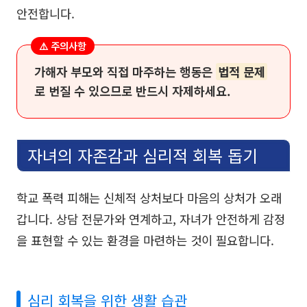
안전합니다.
⚠️ 주의사항
가해자 부모와 직접 마주하는 행동은
법적 문제
로 번질 수 있으므로 반드시 자제하세요.
자녀의 자존감과 심리적 회복 돕기
학교 폭력 피해는 신체적 상처보다 마음의 상처가 오래
갑니다. 상담 전문가와 연계하고, 자녀가 안전하게 감정
을 표현할 수 있는 환경을 마련하는 것이 필요합니다.
심리 회복을 위한 생활 습관