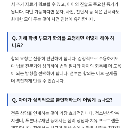
서 추가 자료가 확보될 수 있고, 아이의 진술도 중요한 증거가
됩니다. 다만 가능하다면 문자, 사진, 진단서 등 작은 단서라도
최대한 모아 두는 것이 사건 진행에 유리합니다.
Q. 가해 학생 부모가 합의를 요청하면 어떻게 해야 하
나요?
합의 요청은 신중히 판단해야 합니다. 감정적으로 수용하기보
다 법률 전문가와 상의하여 법적 절차와 아이의 회복에 더 도움
이 되는 방향을 선택해야 합니다. 섣부른 합의는 이후 문제를
더 복잡하게 만들 수 있습니다.
Q. 아이가 심리적으로 불안해하는데 어떻게 돕나요?
전문 상담을 연계하는 것이 가장 효과적입니다. 청소년상담복
지센터, 푸른나무재단 등에서는 심리 상담과 치유 프로그램을
제공합니다. 집에서는 부모가 일상 속에서 작은 성취를 칭찬하