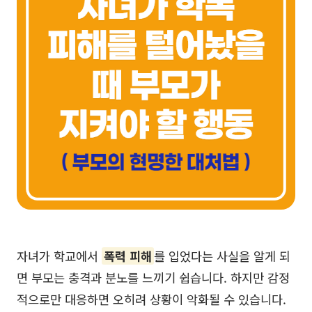
자녀가 학교에서
폭력 피해
를 입었다는 사실을 알게 되
면 부모는 충격과 분노를 느끼기 쉽습니다. 하지만 감정
적으로만 대응하면 오히려 상황이 악화될 수 있습니다.