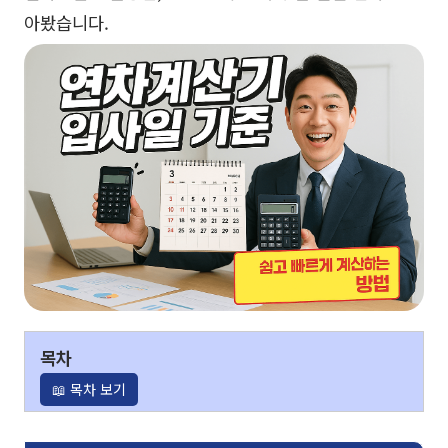
아봤습니다.
목차
📖 목차 보기