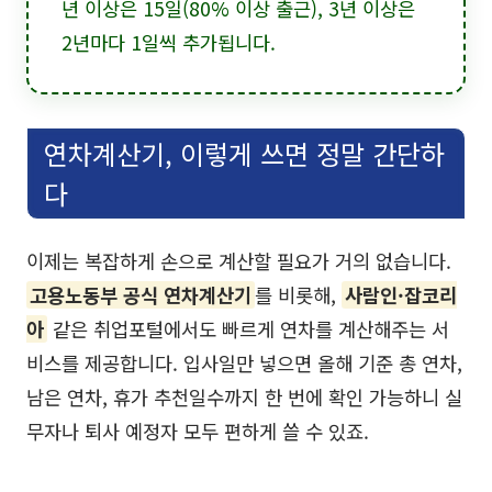
년 이상은 15일(80% 이상 출근), 3년 이상은
2년마다 1일씩 추가됩니다.
연차계산기, 이렇게 쓰면 정말 간단하
다
이제는 복잡하게 손으로 계산할 필요가 거의 없습니다.
고용노동부 공식 연차계산기
를 비롯해,
사람인·잡코리
아
같은 취업포털에서도 빠르게 연차를 계산해주는 서
비스를 제공합니다. 입사일만 넣으면 올해 기준 총 연차,
남은 연차, 휴가 추천일수까지 한 번에 확인 가능하니 실
무자나 퇴사 예정자 모두 편하게 쓸 수 있죠.