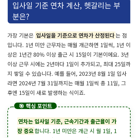
입사일 기준 연차 계산, 헷갈리는 부
분은?
가장 기본은
입사일을 기준으로 연차가 산정된다
는 점
입니다. 1년 미만 근무자는 매월 개근하면 1일씩, 1년 이
상은 1년간 80% 이상 출근 시 15일이 기본이에요. 3년
이상 근무 시에는 2년마다 1일이 추가되고, 최대 25일까
지 쌓일 수 있습니다. 예를 들어, 2023년 8월 1일 입사
라면 2024년 7월 31일까지는 매월 1일씩 총 11일, 그
후엔 15일이 새로 발생하는 식이죠.
🎯 핵심 포인트
연차는 입사일 기준, 근속기간과 출근율이 가
장 중요
합니다. 1년 미만은 개근 시 월 1일, 1