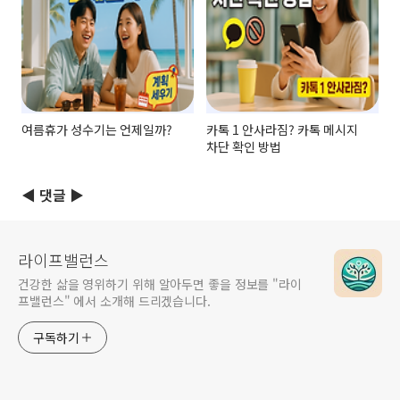
여름휴가 성수기는 언제일까?
카톡 1 안사라짐? 카톡 메시지
차단 확인 방법
◀ 댓글 ▶
라이프밸런스
건강한 삶을 영위하기 위해 알아두면 좋을 정보를 "라이
프밸런스" 에서 소개해 드리겠습니다.
구독하기