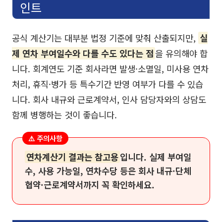
인트
공식 계산기는 대부분 법정 기준에 맞춰 산출되지만,
실
제 연차 부여일수와 다를 수도 있다는 점
을 유의해야 합
니다. 회계연도 기준 회사라면 발생·소멸일, 미사용 연차
처리, 휴직·병가 등 특수기간 반영 여부가 다를 수 있습
니다. 회사 내규와 근로계약서, 인사 담당자와의 상담도
함께 병행하는 것이 좋습니다.
⚠️ 주의사항
연차계산기 결과는 참고용
입니다. 실제 부여일
수, 사용 가능일, 연차수당 등은 회사 내규·단체
협약·근로계약서까지 꼭 확인하세요.