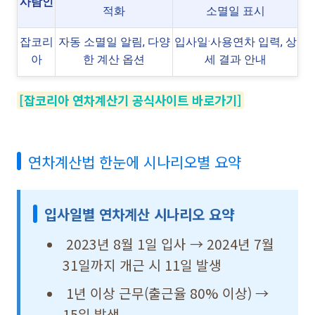
사람인
적화
소멸일 표시
잡코리
자동 소멸일 알림, 다양
입사일·사용연차 입력, 상
아
한 계산 옵션
세 결과 안내
[잡코리아 연차계산기 공식사이트 바로가기]
연차계산법 한눈에 시나리오별 요약
입사일별 연차계산 시나리오 요약
2023년 8월 1일 입사 → 2024년 7월
31일까지 개근 시 11일 발생
1년 이상 근무(출근율 80% 이상) →
15일 발생