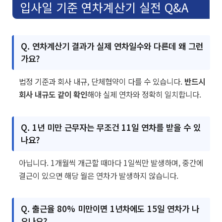
입사일 기준 연차계산기 실전 Q&A
Q. 연차계산기 결과가 실제 연차일수와 다른데 왜 그런
가요?
법정 기준과 회사 내규, 단체협약이 다를 수 있습니다.
반드시
회사 내규도 같이 확인
해야 실제 연차와 정확히 일치합니다.
Q. 1년 미만 근무자는 무조건 11일 연차를 받을 수 있
나요?
아닙니다. 1개월씩 개근할 때마다 1일씩만 발생하며, 중간에
결근이 있으면 해당 월은 연차가 발생하지 않습니다.
Q. 출근율 80% 미만이면 1년차에도 15일 연차가 나
오나요?