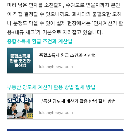
미리 남은 연차를 소진할지, 수당으로 받을지까지 본인
이 직접 결정할 수 있으니까요. 회사와의 불필요한 오해
나 분쟁도 막을 수 있어 실제 현장에서는 ‘연차계산기 활
용+내규 체크’가 기본으로 자리잡고 있습니다.
종합소득세 환급 조건과 계산법
종합소득세 환급 조건과 계산법
lulu.myheeya.com
부동산 양도세 계산기 활용 방법 절세 방법
부동산 양도세 계산기 활용 방법 절세 방법
lulu.myheeya.com