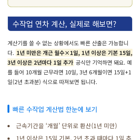
수작업 연차 계산, 실제로 해보면?
계산기를 쓸 수 없는 상황에서도 빠른 산출은 가능합니
다.
1년 미만은 개근 월수×1일, 1년 이상은 기본 15일,
3년 이상은 2년마다 1일 추가
공식만 기억하면 돼요. 예
를 들어 10개월 근무라면 10일, 3년 6개월이면 15일+1
일(2년 초과분) 식으로 따져보면 됩니다.
빠른 수작업 계산법 한눈에 보기
근속기간을 ‘개월’ 단위로 환산(1년 미만)
1년 이상은 15일 기본, 2년 초과 때마다 1일 추