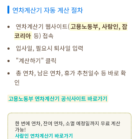
연차계산기 자동 계산 절차
연차계산기 웹사이트(
고용노동부, 사람인, 잡
코리아
등) 접속
입사일, 필요시 퇴사일 입력
"계산하기" 클릭
총 연차, 남은 연차, 휴가 추천일수 등 바로 확
인
고용노동부 연차계산기 공식사이트 바로가기
한 번에 연차, 잔여 연차, 소멸 예정일까지 무료 계산
가능!
사람인 연차계산기 바로가기