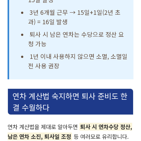
3년 6개월 근무 → 15일+1일(2년 초
과) = 16일 발생
퇴사 시 남은 연차는 수당으로 정산 요
청 가능
1년 이내 사용하지 않으면 소멸, 소멸일
전 사용 권장
연차 계산법 숙지하면 퇴사 준비도 한
결 수월하다
연차 계산법을 제대로 알아두면
퇴사 시 연차수당 정산,
남은 연차 소진, 퇴사일 조정
등 여러모로 유리합니다.