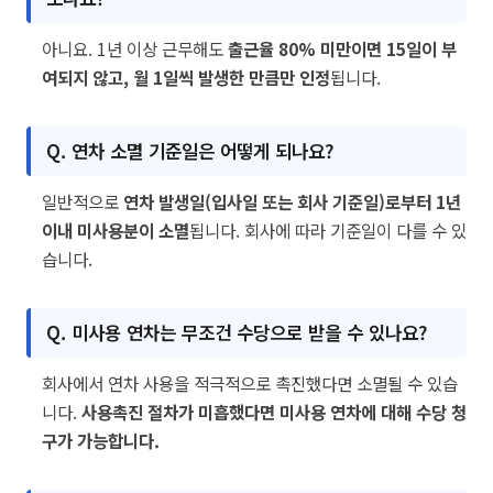
아니요. 1년 이상 근무해도
출근율 80% 미만이면 15일이 부
여되지 않고, 월 1일씩 발생한 만큼만 인정
됩니다.
Q. 연차 소멸 기준일은 어떻게 되나요?
일반적으로
연차 발생일(입사일 또는 회사 기준일)로부터 1년
이내 미사용분이 소멸
됩니다. 회사에 따라 기준일이 다를 수 있
습니다.
Q. 미사용 연차는 무조건 수당으로 받을 수 있나요?
회사에서 연차 사용을 적극적으로 촉진했다면 소멸될 수 있습
니다.
사용촉진 절차가 미흡했다면 미사용 연차에 대해 수당 청
구가 가능합니다.