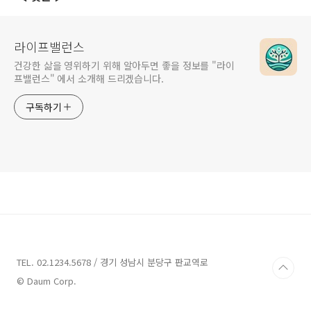
라이프밸런스
건강한 삶을 영위하기 위해 알아두면 좋을 정보를 "라이
프밸런스" 에서 소개해 드리겠습니다.
구독하기
TEL. 02.1234.5678 / 경기 성남시 분당구 판교역로
© Daum Corp.