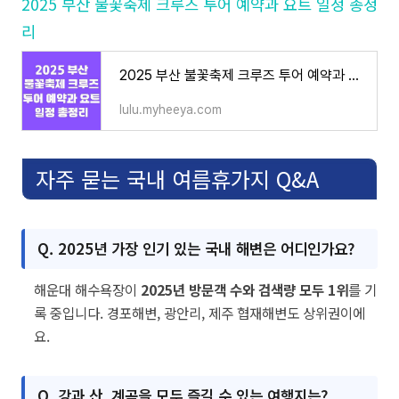
2025 부산 불꽃축제 크루즈 투어 예약과 요트 일정 총정
리
2025 부산 불꽃축제 크루즈 투어 예약과 요트 일정 총정리
lulu.myheeya.com
자주 묻는 국내 여름휴가지 Q&A
Q. 2025년 가장 인기 있는 국내 해변은 어디인가요?
해운대 해수욕장이
2025년 방문객 수와 검색량 모두 1위
를 기
록 중입니다. 경포해변, 광안리, 제주 협재해변도 상위권이에
요.
Q. 강과 산, 계곡을 모두 즐길 수 있는 여행지는?