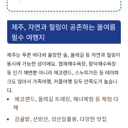
제주, 자연과 힐링이 공존하는 올여름
필수 여행지
제주는 푸른 바다와 울창한 숲, 올레길 등 자연과 힐링이
동시에 가능한 섬이에요. 협재해수욕장, 함덕해수욕장
등 인기 해변뿐 아니라 에코랜드, 스누피가든 등 테마파
크도 많아서 가족여행, 커플여행 모두 만족도가 높습니
다.
에코랜드, 올레길 트래킹, 해녀체험 등 체험 다
채
감귤밭, 산방산, 성산일출봉, 다양한 맛집