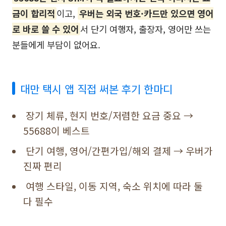
금이 합리적
이고,
우버는 외국 번호·카드만 있으면 영어
로 바로 쓸 수 있어
서 단기 여행자, 출장자, 영어만 쓰는
분들에게 부담이 없어요.
대만 택시 앱 직접 써본 후기 한마디
장기 체류, 현지 번호/저렴한 요금 중요 →
55688이 베스트
단기 여행, 영어/간편가입/해외 결제 → 우버가
진짜 편리
여행 스타일, 이동 지역, 숙소 위치에 따라 둘
다 필수