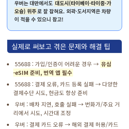
우버는 대만에서도
대도시(타이베이·타이중·가
오슝) 위주
로 잘 잡혀요. 외곽·도서지역은 차량
이 적을 수 있으니 참고!
실제로 써보고 겪은 문제와 해결 팁
55688 : 가입/인증이 어려운 경우 →
유심
·eSIM 준비, 번역 앱 필수
55688 : 결제 오류, 카드 등록 실패 → 다양한
결제수단 시도, 현금도 항상 준비
우버 : 배차 지연, 호출 실패 → 번화가/주요 거
리에서 시도, 시간대 조정
우버 : 결제 카드 오류 → 해외 결제 허용/카드