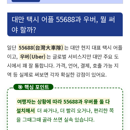
대만 택시 어플 55688과 우버, 뭘 써
야 할까?
일단
55688(台灣大車隊)
는 대만 현지 대표 택시 어플
이고,
우버(Uber)
는 글로벌 서비스지만 대만 주요 도
시에서 꽤 잘 통합니다. 가격, 언어, 결제, 호출 가능 지
역 등 실제로 써보면 각자 확실한 강점이 있어요.
🎯 핵심 포인트
여행자는 상황에 따라 55688과 우버를 둘 다
설치해서
더 싸거나, 더 빨리 오거나, 편리한 쪽
을 그때그때 골라 쓰면 실속 있습니다.