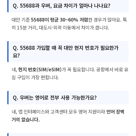
Q. 55688과 우버, 요금 차이가 얼마나 나나요?
대만 기준
55688이 평균 30~60% 저렴
한 경우가 많아요. 특
히 15분 거리, 대도시-외곽 이동에서 차이가 큽니다.
Q. 55688 가입할 때 꼭 대만 현지 번호가 필요한가
요?
네,
현지 번호(SIM/eSIM)
가 꼭 필요합니다. 공항에서 바로 유
심 구입이 가장 편합니다.
Q. 우버는 영어로 전부 사용 가능한가요?
네, 앱 인터페이스와 고객센터 모두 영어 지원이라
언어 장벽
거의 없습니다.