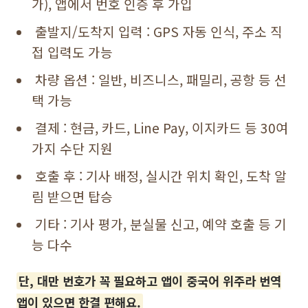
가), 앱에서 번호 인증 후 가입
출발지/도착지 입력 : GPS 자동 인식, 주소 직
접 입력도 가능
차량 옵션 : 일반, 비즈니스, 패밀리, 공항 등 선
택 가능
결제 : 현금, 카드, Line Pay, 이지카드 등 30여
가지 수단 지원
호출 후 : 기사 배정, 실시간 위치 확인, 도착 알
림 받으면 탑승
기타 : 기사 평가, 분실물 신고, 예약 호출 등 기
능 다수
단, 대만 번호가 꼭 필요하고 앱이 중국어 위주라 번역
앱이 있으면 한결 편해요.