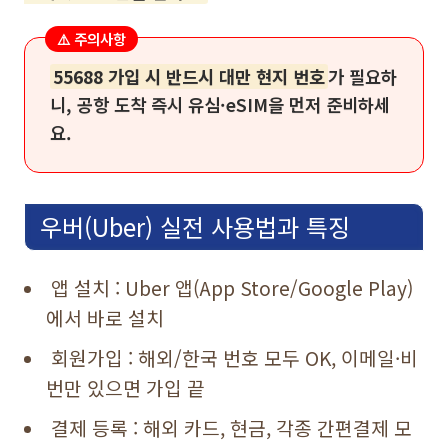
⚠️ 주의사항
55688 가입 시 반드시 대만 현지 번호
가 필요하
니, 공항 도착 즉시 유심·eSIM을 먼저 준비하세
요.
우버(Uber) 실전 사용법과 특징
앱 설치 : Uber 앱(App Store/Google Play)
에서 바로 설치
회원가입 : 해외/한국 번호 모두 OK, 이메일·비
번만 있으면 가입 끝
결제 등록 : 해외 카드, 현금, 각종 간편결제 모