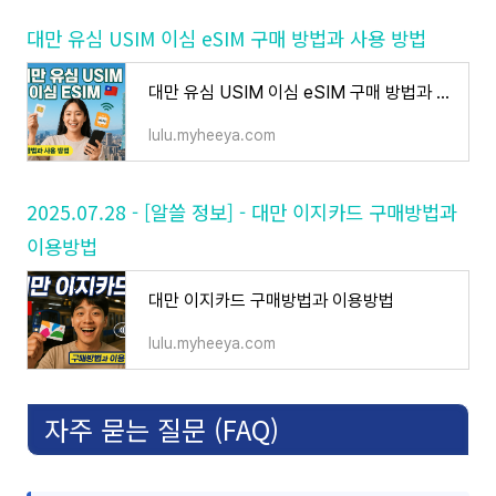
대만 유심 USIM 이심 eSIM 구매 방법과 사용 방법
대만 유심 USIM 이심 eSIM 구매 방법과 사용 방법
lulu.myheeya.com
2025.07.28 - [알쓸 정보] - 대만 이지카드 구매방법과
이용방법
대만 이지카드 구매방법과 이용방법
lulu.myheeya.com
자주 묻는 질문 (FAQ)