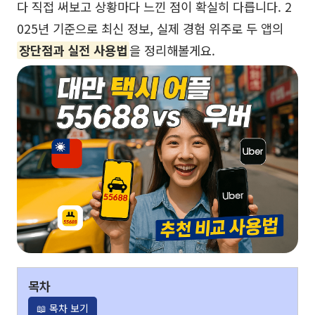
다 직접 써보고 상황마다 느낀 점이 확실히 다릅니다. 2
025년 기준으로 최신 정보, 실제 경험 위주로 두 앱의
장단점과 실전 사용법
을 정리해볼게요.
목차
📖 목차 보기