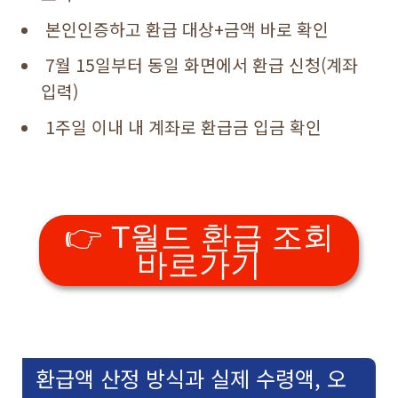
본인인증하고 환급 대상+금액 바로 확인
7월 15일부터 동일 화면에서 환급 신청(계좌
입력)
1주일 이내 내 계좌로 환급금 입금 확인
👉 T월드 환급 조회
바로가기
환급액 산정 방식과 실제 수령액, 오