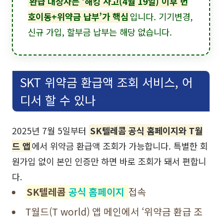
환급 대상자는 ‘해킹 사고(4월 19일) 이후 번
호이동+위약금 납부’가 핵심
입니다. 기기변경,
신규 가입, 할부금 납부는 해당 없습니다.
SKT 위약금 환급액 조회 서비스, 어
디서 할 수 있나
2025년 7월 5일부터
SK텔레콤 공식 홈페이지와 T월
드 앱
에서 위약금 환급액 조회가 가능합니다. 특별한 회
원가입 없이 본인 인증만 하면 바로 조회가 돼서 편합니
다.
SK텔레콤
공식 홈페이지
접속
T월드(T world) 앱 메인에서 ‘위약금 환급 조