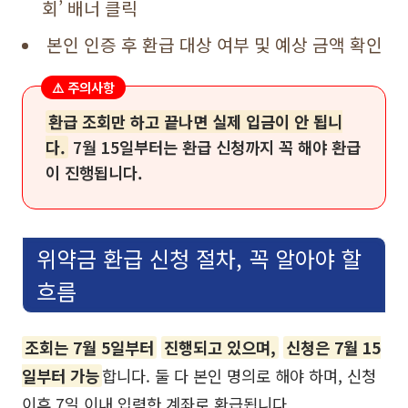
회’ 배너 클릭
본인 인증 후 환급 대상 여부 및 예상 금액 확인
⚠️ 주의사항
환급 조회만 하고 끝나면 실제 입금이 안 됩니
다.
7월 15일부터는 환급 신청까지 꼭 해야 환급
이 진행됩니다.
위약금 환급 신청 절차, 꼭 알아야 할
흐름
조회는 7월 5일부터
진행되고 있으며,
신청은 7월 15
일부터 가능
합니다. 둘 다 본인 명의로 해야 하며, 신청
이후 7일 이내 입력한 계좌로 환급됩니다.