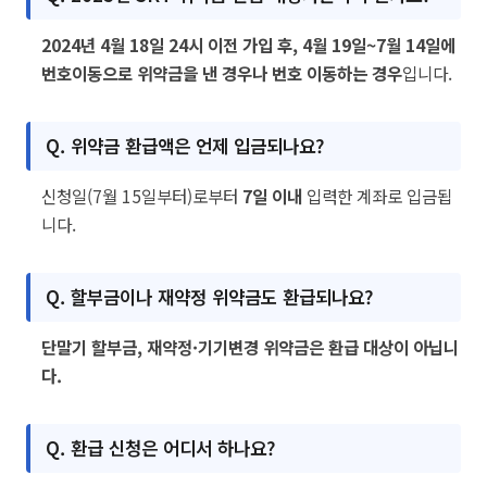
2024년 4월 18일 24시 이전 가입 후, 4월 19일~7월 14일에
번호이동으로 위약금을 낸 경우나 번호 이동하는 경우
입니다.
Q. 위약금 환급액은 언제 입금되나요?
신청일(7월 15일부터)로부터
7일 이내
입력한 계좌로 입금됩
니다.
Q. 할부금이나 재약정 위약금도 환급되나요?
단말기 할부금, 재약정·기기변경 위약금은 환급 대상이 아닙니
다.
Q. 환급 신청은 어디서 하나요?