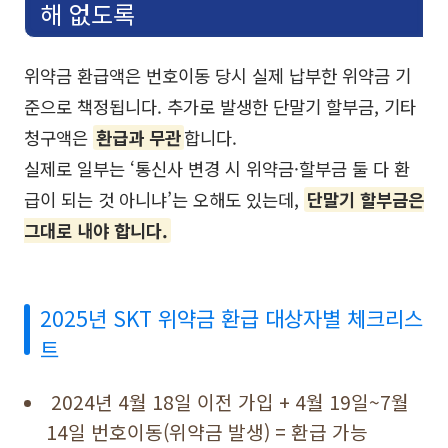
해 없도록
위약금 환급액은 번호이동 당시 실제 납부한 위약금 기
준으로 책정됩니다. 추가로 발생한 단말기 할부금, 기타
청구액은
환급과 무관
합니다.
실제로 일부는 ‘통신사 변경 시 위약금·할부금 둘 다 환
급이 되는 것 아니냐’는 오해도 있는데,
단말기 할부금은
그대로 내야 합니다.
2025년 SKT 위약금 환급 대상자별 체크리스
트
2024년 4월 18일 이전 가입 + 4월 19일~7월
14일 번호이동(위약금 발생) = 환급 가능