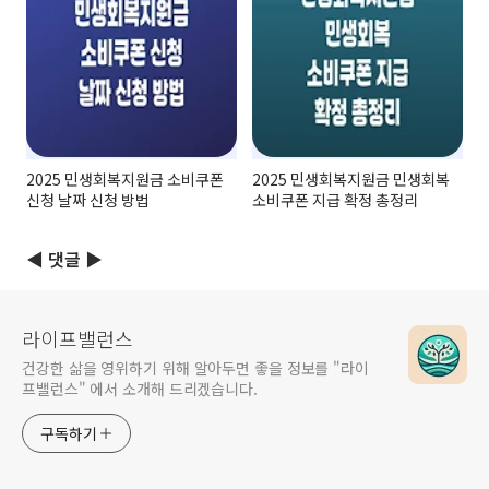
2025 민생회복지원금 소비쿠폰
2025 민생회복지원금 민생회복
신청 날짜 신청 방법
소비쿠폰 지급 확정 총정리
◀ 댓글 ▶
라이프밸런스
건강한 삶을 영위하기 위해 알아두면 좋을 정보를 "라이
프밸런스" 에서 소개해 드리겠습니다.
구독하기