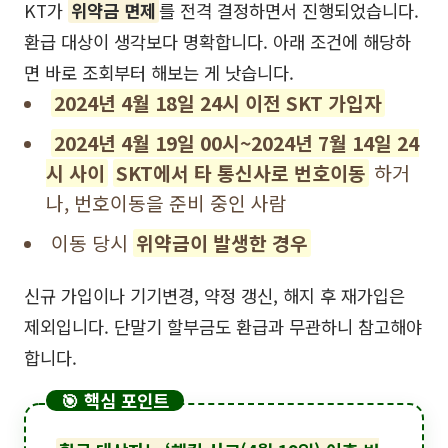
KT가
위약금 면제
를 전격 결정하면서 진행되었습니다.
환급 대상이 생각보다 명확합니다. 아래 조건에 해당하
면 바로 조회부터 해보는 게 낫습니다.
2024년 4월 18일 24시 이전 SKT 가입자
2024년 4월 19일 00시~2024년 7월 14일 24
시 사이
SKT에서 타 통신사로 번호이동
하거
나, 번호이동을 준비 중인 사람
이동 당시
위약금이 발생한 경우
신규 가입이나 기기변경, 약정 갱신, 해지 후 재가입은
제외입니다. 단말기 할부금도 환급과 무관하니 참고해야
합니다.
🎯 핵심 포인트