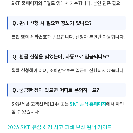
SKT 홈페이지와 T월드
앱에서 가능합니다. 본인 인증 필요.
Q. 환급 신청 시 필요한 정보가 있나요?
본인 명의 계좌번호
가 필요합니다. 신청자 본인만 가능합니다.
Q. 환급 신청을 잊었는데, 자동으로 입금되나요?
직접 신청
해야 하며, 조회만으로는 입금이 진행되지 않습니다.
Q. 궁금한 점이 있으면 어디로 문의하나요?
SK텔레콤 고객센터(114)
또는
SKT 공식 홈페이지
에서 확인
할 수 있습니다.
2025 SKT 유심 해킹 사고 피해 보상 완벽 가이드